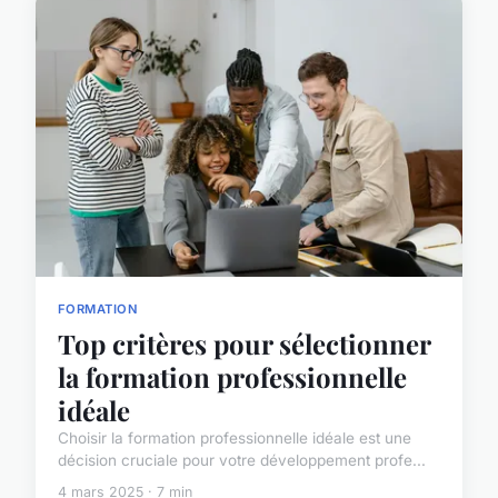
FORMATION
Top critères pour sélectionner
la formation professionnelle
idéale
Choisir la formation professionnelle idéale est une
décision cruciale pour votre développement profe...
4 mars 2025 · 7 min