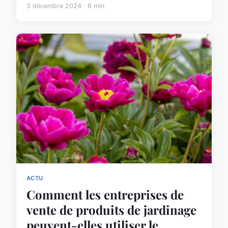
3 décembre 2024 · 6 min
ACTU
Comment les entreprises de
vente de produits de jardinage
peuvent-elles utiliser le