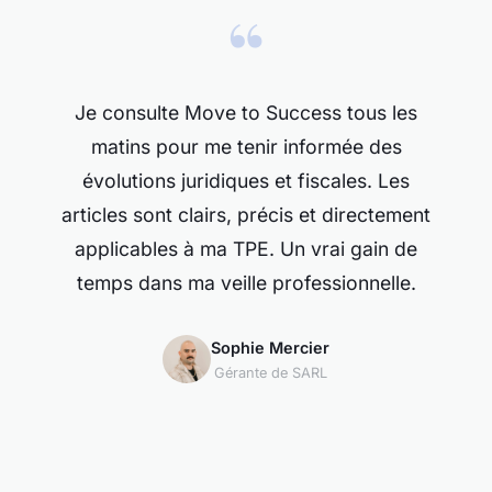
“
Je consulte Move to Success tous les
matins pour me tenir informée des
évolutions juridiques et fiscales. Les
articles sont clairs, précis et directement
applicables à ma TPE. Un vrai gain de
temps dans ma veille professionnelle.
Sophie Mercier
Gérante de SARL