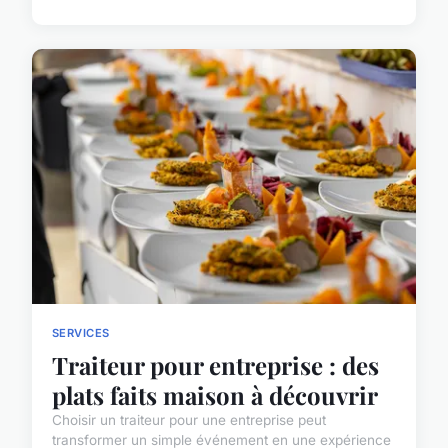
SERVICES
Traiteur pour entreprise : des
plats faits maison à découvrir
Choisir un traiteur pour une entreprise peut
transformer un simple événement en une expérience