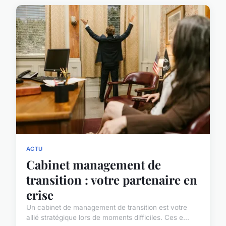
ACTU
Cabinet management de
transition : votre partenaire en
crise
Un cabinet de management de transition est votre
allié stratégique lors de moments difficiles. Ces e...