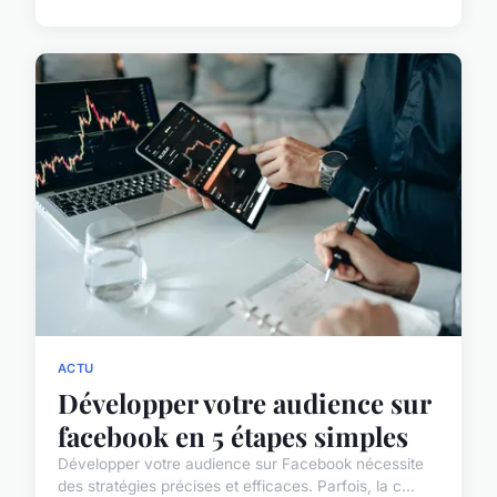
ACTU
Développer votre audience sur
facebook en 5 étapes simples
Développer votre audience sur Facebook nécessite
des stratégies précises et efficaces. Parfois, la c...