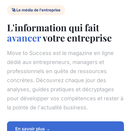
🚀 Le média de l'entreprise
L'information qui fait
avancer
votre entreprise
Move to Success est le magazine en ligne
dédié aux entrepreneurs, managers et
professionnels en quête de ressources
concrètes. Découvrez chaque jour des
analyses, guides pratiques et décryptages
pour développer vos compétences et rester à
la pointe de l'actualité business.
En savoir plus →