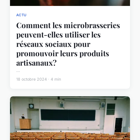
ACTU
Comment les microbrasseries
peuvent-elles utiliser les
réseaux sociaux pour
promouvoir leurs produits
artisanaux?
...
18 octobre 2024 · 4 min