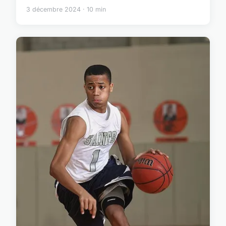
3 décembre 2024 · 10 min