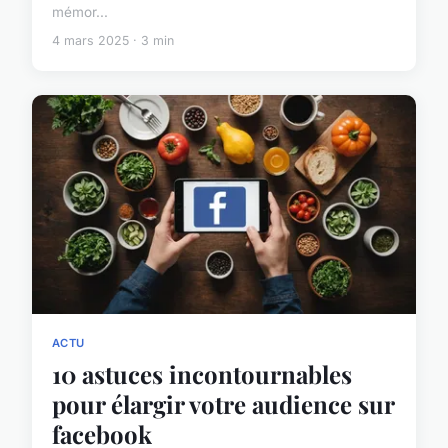
mémor...
4 mars 2025 · 3 min
ACTU
10 astuces incontournables
pour élargir votre audience sur
facebook