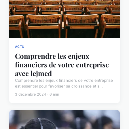
ACTU
Comprendre les enjeux
financiers de votre entreprise
avec lejmed
Comprendre les enjeux financiers de votre entreprise
est essentiel pour favoriser sa croissance et s...
3 décembre 2024 · 6 min