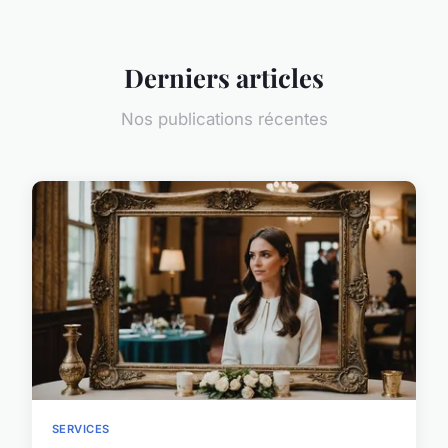
Derniers articles
Nos publications récentes
SERVICES