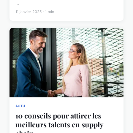
...
11 janvier 2025 · 1 min
ACTU
10 conseils pour attirer les
meilleurs talents en supply