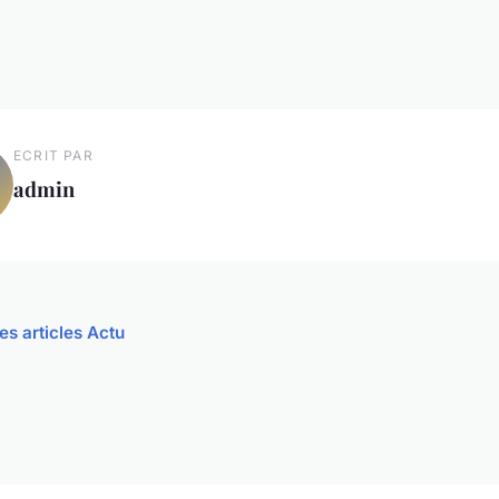
ECRIT PAR
admin
es articles Actu