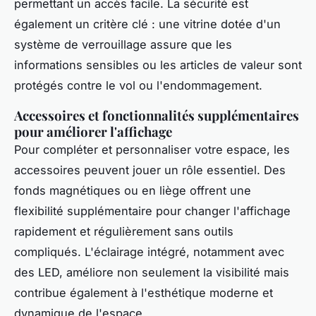
permettant un accès facile. La sécurité est
également un critère clé : une vitrine dotée d'un
système de verrouillage assure que les
informations sensibles ou les articles de valeur sont
protégés contre le vol ou l'endommagement.
Accessoires et fonctionnalités supplémentaires
pour améliorer l'affichage
Pour compléter et personnaliser votre espace, les
accessoires peuvent jouer un rôle essentiel. Des
fonds magnétiques ou en liège offrent une
flexibilité supplémentaire pour changer l'affichage
rapidement et régulièrement sans outils
compliqués. L'éclairage intégré, notamment avec
des LED, améliore non seulement la visibilité mais
contribue également à l'esthétique moderne et
dynamique de l'espace.