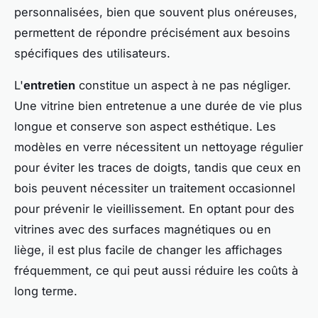
personnalisées, bien que souvent plus onéreuses,
permettent de répondre précisément aux besoins
spécifiques des utilisateurs.
L'
entretien
constitue un aspect à ne pas négliger.
Une vitrine bien entretenue a une durée de vie plus
longue et conserve son aspect esthétique. Les
modèles en verre nécessitent un nettoyage régulier
pour éviter les traces de doigts, tandis que ceux en
bois peuvent nécessiter un traitement occasionnel
pour prévenir le vieillissement. En optant pour des
vitrines avec des surfaces magnétiques ou en
liège, il est plus facile de changer les affichages
fréquemment, ce qui peut aussi réduire les coûts à
long terme.