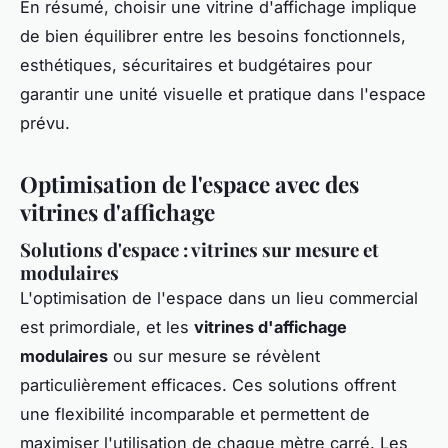
En résumé, choisir une vitrine d'affichage implique
de bien équilibrer entre les besoins fonctionnels,
esthétiques, sécuritaires et budgétaires pour
garantir une unité visuelle et pratique dans l'espace
prévu.
Optimisation de l'espace avec des
vitrines d'affichage
Solutions d'espace : vitrines sur mesure et
modulaires
L'optimisation de l'espace dans un lieu commercial
est primordiale, et les
vitrines d'affichage
modulaires
ou sur mesure se révèlent
particulièrement efficaces. Ces solutions offrent
une flexibilité incomparable et permettent de
maximiser l'utilisation de chaque mètre carré. Les