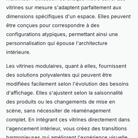
vitrines sur mesure s'adaptent parfaitement aux
dimensions spécifiques d'un espace. Elles peuvent
être conçues pour correspondre à des
configurations atypiques, permettant ainsi une
personnalisation qui épouse l'architecture
intérieure.
Les vitrines modulaires, quant à elles, fournissent
des solutions polyvalentes qui peuvent être
modifiées facilement selon l'évolution des besoins
d'affichage. Elles s'ajustent selon la saisonnalité
des produits ou les changements de mise en
scène, sans nécessiter de réaménagement
complet. En intégrant ces vitrines directement dans
l'agencement intérieur, vous créez des transitions
harmonieuses qui améliorent l'expérience visuelle