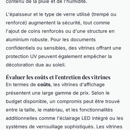
contenu de la pluie et de l'humidité.
L'épaisseur et le type de verre utilisé (trempé ou
renforcé) augmentent la sécurité, tout comme
l'ajout de coins renforcés ou d'une structure en
aluminium robuste. Pour les documents
confidentiels ou sensibles, des vitrines offrant une
protection UV peuvent également empêcher la
décoloration due au soleil.
Évaluer les coûts et l'entretien des vitrines
En termes de
coûts
, les vitrines d'affichage
présentent une large gamme de prix. Selon le
budget disponible, un compromis peut être trouvé
entre la taille, le matériau, et les fonctionnalités
additionnelles comme l'éclairage LED intégré ou les
systèmes de verrouillage sophistiqués. Les vitrines