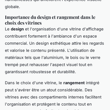
globale.
Importance du design et rangement dans le
choix des vitrines
Le
design
et l'organisation d'une vitrine d'affichage
contribuent fortement à l'ambiance d'un espace
commercial. Un design esthétique attire les regards
et valorise le contenu présenté. L'utilisation de
matériaux tels que l'aluminium, le bois ou le verre
trempé peut rehausser l'aspect visuel tout en
garantissant robustesse et durabilité.
Dans le choix d'une vitrine, le
rangement
intégré
peut s'avérer être un atout considérable. Des
vitrines avec des compartiments internes facilitent
l'organisation et protègent le contenu tout en