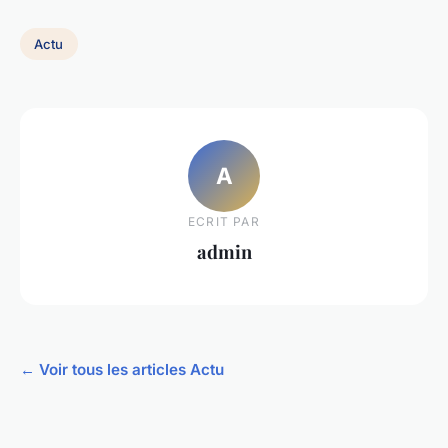
Actu
A
ECRIT PAR
admin
← Voir tous les articles Actu