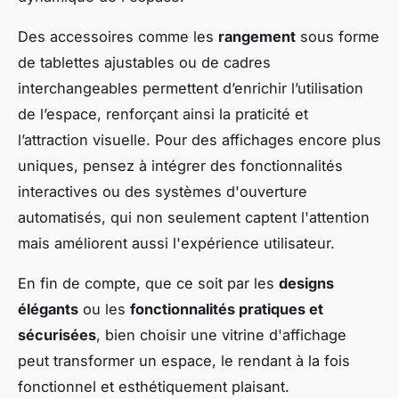
Des accessoires comme les
rangement
sous forme
de tablettes ajustables ou de cadres
interchangeables permettent d’enrichir l’utilisation
de l’espace, renforçant ainsi la praticité et
l’attraction visuelle. Pour des affichages encore plus
uniques, pensez à intégrer des fonctionnalités
interactives ou des systèmes d'ouverture
automatisés, qui non seulement captent l'attention
mais améliorent aussi l'expérience utilisateur.
En fin de compte, que ce soit par les
designs
élégants
ou les
fonctionnalités pratiques et
sécurisées
, bien choisir une vitrine d'affichage
peut transformer un espace, le rendant à la fois
fonctionnel et esthétiquement plaisant.