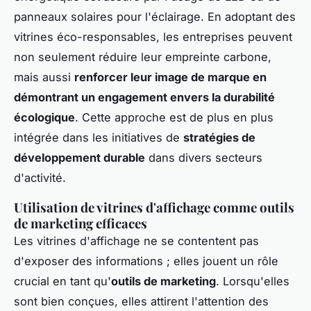
panneaux solaires pour l'éclairage. En adoptant des
vitrines éco-responsables, les entreprises peuvent
non seulement réduire leur empreinte carbone,
mais aussi
renforcer leur image de marque en
démontrant un engagement envers la durabilité
écologique
. Cette approche est de plus en plus
intégrée dans les initiatives de
stratégies de
développement durable
dans divers secteurs
d'activité.
Utilisation de vitrines d'affichage comme outils
de marketing efficaces
Les vitrines d'affichage ne se contentent pas
d'exposer des informations ; elles jouent un rôle
crucial en tant qu'
outils de marketing
. Lorsqu'elles
sont bien conçues, elles attirent l'attention des