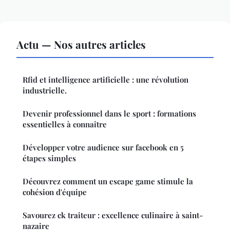
Actu — Nos autres articles
Rfid et intelligence artificielle : une révolution
industrielle.
Devenir professionnel dans le sport : formations
essentielles à connaître
Développer votre audience sur facebook en 5
étapes simples
Découvrez comment un escape game stimule la
cohésion d'équipe
Savourez ck traiteur : excellence culinaire à saint-
nazaire