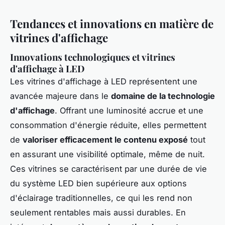
Tendances et innovations en matière de
vitrines d'affichage
Innovations technologiques et vitrines
d'affichage à LED
Les vitrines d'affichage à LED représentent une
avancée majeure dans le
domaine de la technologie
d'affichage
. Offrant une luminosité accrue et une
consommation d'énergie réduite, elles permettent
de
valoriser efficacement le contenu exposé
tout
en assurant une visibilité optimale, même de nuit.
Ces vitrines se caractérisent par une durée de vie
du système LED bien supérieure aux options
d'éclairage traditionnelles, ce qui les rend non
seulement rentables mais aussi durables. En