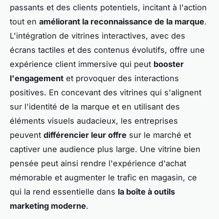
passants et des clients potentiels, incitant à l'action
tout en
améliorant la reconnaissance de la marque
.
L'intégration de vitrines interactives, avec des
écrans tactiles et des contenus évolutifs, offre une
expérience client immersive qui peut
booster
l'engagement
et provoquer des interactions
positives. En concevant des vitrines qui s'alignent
sur l'identité de la marque et en utilisant des
éléments visuels audacieux, les entreprises
peuvent
différencier leur offre
sur le marché et
captiver une audience plus large. Une vitrine bien
pensée peut ainsi rendre l'expérience d'achat
mémorable et augmenter le trafic en magasin, ce
qui la rend essentielle dans
la boîte à outils
marketing moderne
.