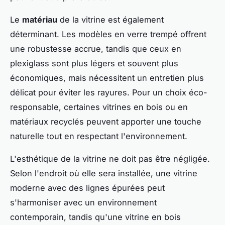
Le
matériau
de la vitrine est également
déterminant. Les modèles en verre trempé offrent
une robustesse accrue, tandis que ceux en
plexiglass sont plus légers et souvent plus
économiques, mais nécessitent un entretien plus
délicat pour éviter les rayures. Pour un choix éco-
responsable, certaines vitrines en bois ou en
matériaux recyclés peuvent apporter une touche
naturelle tout en respectant l'environnement.
L'esthétique de la vitrine ne doit pas être négligée.
Selon l'endroit où elle sera installée, une vitrine
moderne avec des lignes épurées peut
s'harmoniser avec un environnement
contemporain, tandis qu'une vitrine en bois