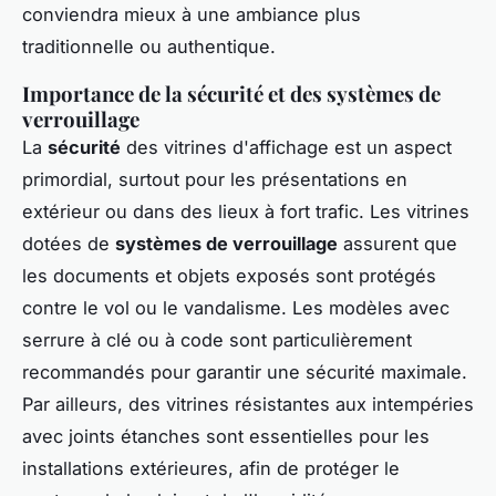
conviendra mieux à une ambiance plus
traditionnelle ou authentique.
Importance de la sécurité et des systèmes de
verrouillage
La
sécurité
des vitrines d'affichage est un aspect
primordial, surtout pour les présentations en
extérieur ou dans des lieux à fort trafic. Les vitrines
dotées de
systèmes de verrouillage
assurent que
les documents et objets exposés sont protégés
contre le vol ou le vandalisme. Les modèles avec
serrure à clé ou à code sont particulièrement
recommandés pour garantir une sécurité maximale.
Par ailleurs, des vitrines résistantes aux intempéries
avec joints étanches sont essentielles pour les
installations extérieures, afin de protéger le