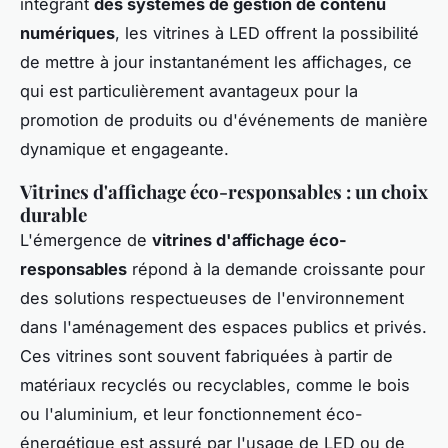
intégrant
des systèmes de gestion de contenu
numériques
, les vitrines à LED offrent la possibilité
de mettre à jour instantanément les affichages, ce
qui est particulièrement avantageux pour la
promotion de produits ou d'événements de manière
dynamique et engageante.
Vitrines d'affichage éco-responsables : un choix
durable
L'émergence de
vitrines d'affichage éco-
responsables
répond à la demande croissante pour
des solutions respectueuses de l'environnement
dans l'aménagement des espaces publics et privés.
Ces vitrines sont souvent fabriquées à partir de
matériaux recyclés ou recyclables, comme le bois
ou l'aluminium, et leur fonctionnement éco-
énergétique est assuré par l'usage de LED ou de