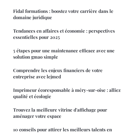
Fidal formations : boostez votre carrière dans le
domaine juridique
Tendances en affaires et économie : perspectives
essentielles pour 2025
5 étapes pour une maintenance efficace avec une
solution gmao simple
Comprendre les enjeux financiers de votre
entreprise avec lejmed
Imprimeur écoresponsable à méry-sur-oise : alliez
qualité et écologie
Trouvez la meilleure vitrine d'affichage pour
aménager votre espace
10 conseils pour attirer les meilleurs talents en