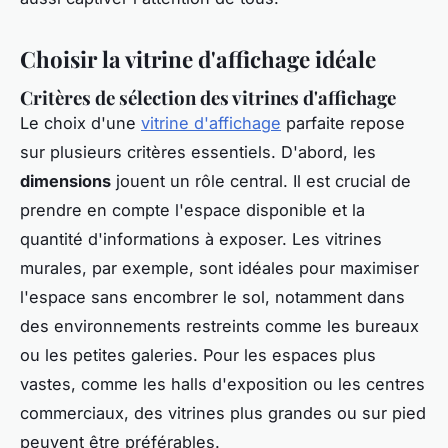
Choisir la vitrine d'affichage idéale
Critères de sélection des vitrines d'affichage
Le choix d'une
vitrine d'affichage
parfaite repose
sur plusieurs critères essentiels. D'abord, les
dimensions
jouent un rôle central. Il est crucial de
prendre en compte l'espace disponible et la
quantité d'informations à exposer. Les vitrines
murales, par exemple, sont idéales pour maximiser
l'espace sans encombrer le sol, notamment dans
des environnements restreints comme les bureaux
ou les petites galeries. Pour les espaces plus
vastes, comme les halls d'exposition ou les centres
commerciaux, des vitrines plus grandes ou sur pied
peuvent être préférables.