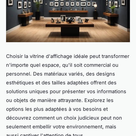
Choisir la vitrine d'affichage idéale peut transformer
n'importe quel espace, qu'il soit commercial ou
personnel. Des matériaux variés, des designs
esthétiques et des tailles adaptées offrent des
solutions uniques pour présenter vos informations
ou objets de manière attrayante. Explorez les
options les plus adaptées à vos besoins et
découvrez comment un choix judicieux peut non
seulement embellir votre environnement, mais
aussi captiver l'attention de tous.