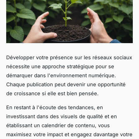
Développer votre présence sur les réseaux sociaux
nécessite une approche stratégique pour se
démarquer dans l'environnement numérique.
Chaque publication peut devenir une opportunité
de croissance si elle est bien pensée.
En restant à l'écoute des tendances, en
investissant dans des visuels de qualité et en
établissant un calendrier de contenu, vous
maximisez votre impact et engagez davantage votre