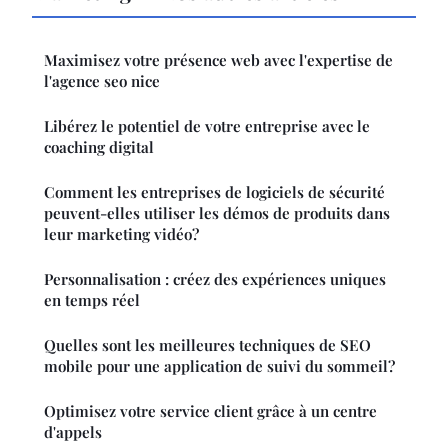
Maximisez votre présence web avec l'expertise de
l'agence seo nice
Libérez le potentiel de votre entreprise avec le
coaching digital
Comment les entreprises de logiciels de sécurité
peuvent-elles utiliser les démos de produits dans
leur marketing vidéo?
Personnalisation : créez des expériences uniques
en temps réel
Quelles sont les meilleures techniques de SEO
mobile pour une application de suivi du sommeil?
Optimisez votre service client grâce à un centre
d'appels