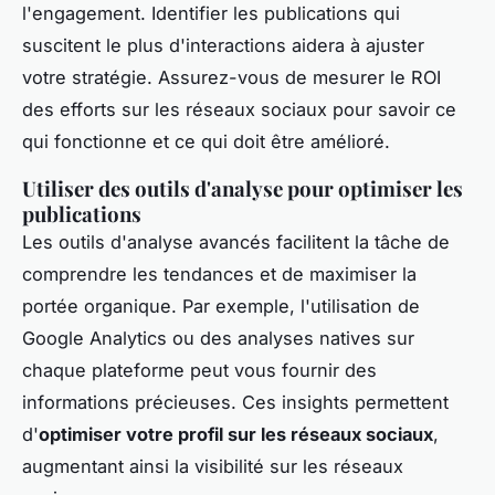
l'engagement. Identifier les publications qui
suscitent le plus d'interactions aidera à ajuster
votre stratégie. Assurez-vous de mesurer le ROI
des efforts sur les réseaux sociaux pour savoir ce
qui fonctionne et ce qui doit être amélioré.
Utiliser des outils d'analyse pour optimiser les
publications
Les outils d'analyse avancés facilitent la tâche de
comprendre les tendances et de maximiser la
portée organique. Par exemple, l'utilisation de
Google Analytics ou des analyses natives sur
chaque plateforme peut vous fournir des
informations précieuses. Ces insights permettent
d'
optimiser votre profil sur les réseaux sociaux
,
augmentant ainsi la visibilité sur les réseaux