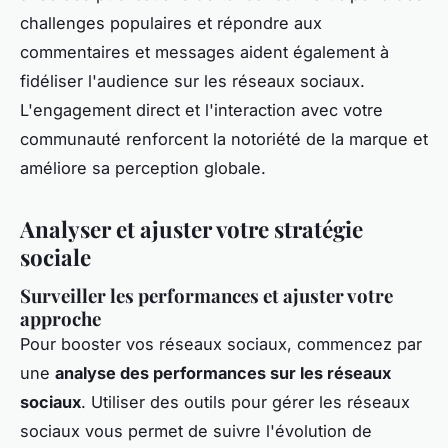
challenges populaires et répondre aux
commentaires et messages aident également à
fidéliser l'audience sur les réseaux sociaux.
L'engagement direct et l'interaction avec votre
communauté renforcent la notoriété de la marque et
améliore sa perception globale.
Analyser et ajuster votre stratégie
sociale
Surveiller les performances et ajuster votre
approche
Pour booster vos réseaux sociaux, commencez par
une
analyse des performances sur les réseaux
sociaux
. Utiliser des outils pour gérer les réseaux
sociaux vous permet de suivre l'évolution de