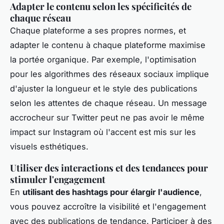
Adapter le contenu selon les spécificités de
chaque réseau
Chaque plateforme a ses propres normes, et
adapter le contenu à chaque plateforme maximise
la portée organique. Par exemple, l'optimisation
pour les algorithmes des réseaux sociaux implique
d'ajuster la longueur et le style des publications
selon les attentes de chaque réseau. Un message
accrocheur sur Twitter peut ne pas avoir le même
impact sur Instagram où l'accent est mis sur les
visuels esthétiques.
Utiliser des interactions et des tendances pour
stimuler l'engagement
En
utilisant des hashtags pour élargir l'audience
,
vous pouvez accroître la visibilité et l'engagement
avec des publications de tendance. Participer à des