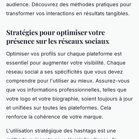
audience. Découvrez des méthodes pratiques pour
transformer vos interactions en résultats tangibles.
Stratégies pour optimiser votre
présence sur les réseaux sociaux
Optimiser vos profils sur chaque plateforme est
essentiel pour augmenter votre visibilité. Chaque
réseau social a ses spécificités que vous devez
comprendre pour l'utiliser au mieux. Assurez-vous
que vos informations professionnelles, telles que
votre logo et votre biographie, soient toujours à jour
et unifiées sur toutes les plateformes. Cela
renforce la cohérence de votre marque.
L'utilisation stratégique des hashtags est une