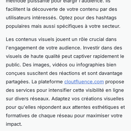
méthode puissante pour élargir l'audience. Ils
facilitent la découverte de votre contenu par des
utilisateurs intéressés. Optez pour des hashtags
populaires mais aussi spécifiques à votre secteur.
Les contenus visuels jouent un rôle crucial dans
l'engagement de votre audience. Investir dans des
visuels de haute qualité peut captiver rapidement le
public. Des images, vidéos ou infographies bien
conçues suscitent des réactions et sont davantage
partagées. La plateforme
cloutfluence.com
propose
des services pour intensifier cette visibilité en ligne
sur divers réseaux. Adaptez vos créations visuelles
pour qu'elles répondent aux attentes esthétiques et
formatives de chaque réseau pour maximiser votre
impact.