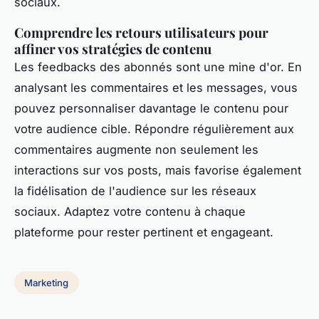
sociaux.
Comprendre les retours utilisateurs pour
affiner vos stratégies de contenu
Les feedbacks des abonnés sont une mine d'or. En
analysant les commentaires et les messages, vous
pouvez personnaliser davantage le contenu pour
votre audience cible. Répondre régulièrement aux
commentaires augmente non seulement les
interactions sur vos posts, mais favorise également
la fidélisation de l'audience sur les réseaux
sociaux. Adaptez votre contenu à chaque
plateforme pour rester pertinent et engageant.
Marketing