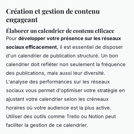
Création et gestion de contenu
engageant
Élaborer un calendrier de contenu efficace
Pour
développer votre présence sur les réseaux
sociaux efficacement
, il est essentiel de disposer
d'un calendrier de publication structuré. Un bon
calendrier doit refléter non seulement la fréquence
des publications, mais aussi leur diversité.
L'analyse des performances sur les réseaux
sociaux vous permet d'optimiser votre stratégie en
ajustant votre calendrier selon les créneaux
horaires où votre audience est la plus active.
Utiliser des outils comme Trello ou Notion peut
faciliter la gestion de ce calendrier.