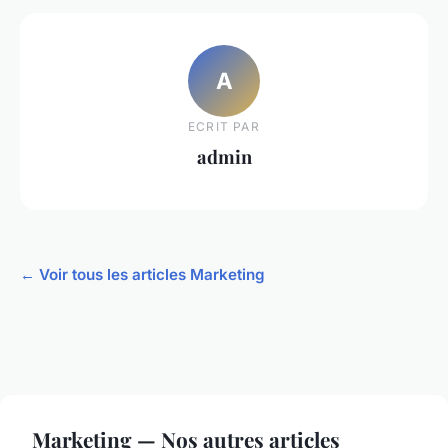
A
ECRIT PAR
admin
← Voir tous les articles Marketing
Marketing — Nos autres articles