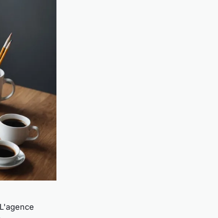
. L'agence