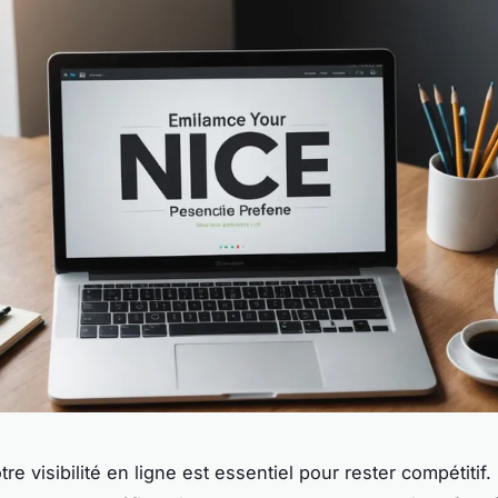
tre visibilité en ligne est essentiel pour rester compétitif