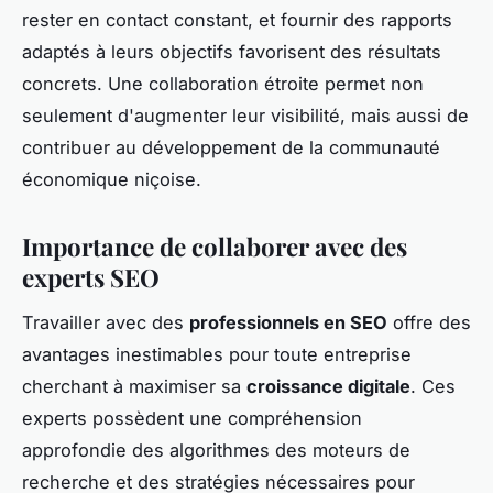
rester en contact constant, et fournir des rapports
adaptés à leurs objectifs favorisent des résultats
concrets. Une collaboration étroite permet non
seulement d'augmenter leur visibilité, mais aussi de
contribuer au développement de la communauté
économique niçoise.
Importance de collaborer avec des
experts SEO
Travailler avec des
professionnels en SEO
offre des
avantages inestimables pour toute entreprise
cherchant à maximiser sa
croissance digitale
. Ces
experts possèdent une compréhension
approfondie des algorithmes des moteurs de
recherche et des stratégies nécessaires pour