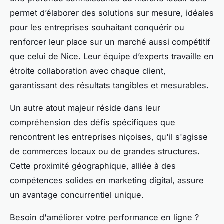
permet d’élaborer des solutions sur mesure, idéales
pour les entreprises souhaitant conquérir ou
renforcer leur place sur un marché aussi compétitif
que celui de Nice. Leur équipe d’experts travaille en
étroite collaboration avec chaque client,
garantissant des résultats tangibles et mesurables.
Un autre atout majeur réside dans leur
compréhension des défis spécifiques que
rencontrent les entreprises niçoises, qu'il s'agisse
de commerces locaux ou de grandes structures.
Cette proximité géographique, alliée à des
compétences solides en marketing digital, assure
un avantage concurrentiel unique.
Besoin d'améliorer votre performance en ligne ?