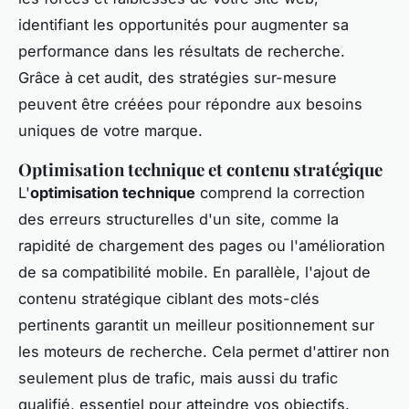
identifiant les opportunités pour augmenter sa
performance dans les résultats de recherche.
Grâce à cet audit, des stratégies sur-mesure
peuvent être créées pour répondre aux besoins
uniques de votre marque.
Optimisation technique et contenu stratégique
L'
optimisation technique
comprend la correction
des erreurs structurelles d'un site, comme la
rapidité de chargement des pages ou l'amélioration
de sa compatibilité mobile. En parallèle, l'ajout de
contenu stratégique ciblant des mots-clés
pertinents garantit un meilleur positionnement sur
les moteurs de recherche. Cela permet d'attirer non
seulement plus de trafic, mais aussi du trafic
qualifié, essentiel pour atteindre vos objectifs.