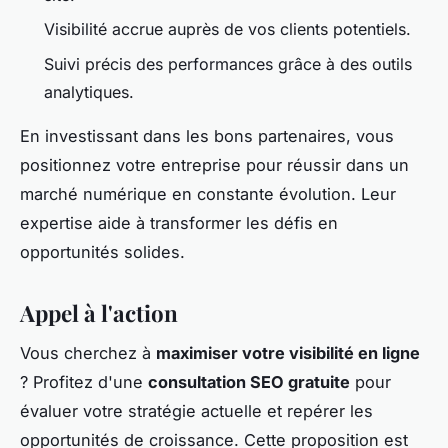
Visibilité accrue auprès de vos clients potentiels.
Suivi précis des performances grâce à des outils
analytiques.
En investissant dans les bons partenaires, vous
positionnez votre entreprise pour réussir dans un
marché numérique en constante évolution. Leur
expertise aide à transformer les défis en
opportunités solides.
Appel à l'action
Vous cherchez à
maximiser votre visibilité en ligne
? Profitez d'une
consultation SEO gratuite
pour
évaluer votre stratégie actuelle et repérer les
opportunités de croissance. Cette proposition est