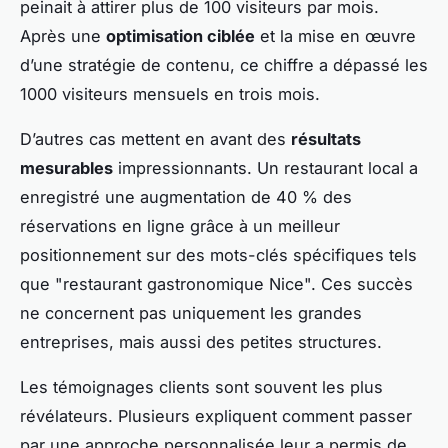
peinait à attirer plus de 100 visiteurs par mois.
Après une
optimisation ciblée
et la mise en œuvre
d’une stratégie de contenu, ce chiffre a dépassé les
1000 visiteurs mensuels en trois mois.
D’autres cas mettent en avant des
résultats
mesurables
impressionnants. Un restaurant local a
enregistré une augmentation de 40 % des
réservations en ligne grâce à un meilleur
positionnement sur des mots-clés spécifiques tels
que "restaurant gastronomique Nice". Ces succès
ne concernent pas uniquement les grandes
entreprises, mais aussi des petites structures.
Les témoignages clients sont souvent les plus
révélateurs. Plusieurs expliquent comment passer
par une approche personnalisée leur a permis de