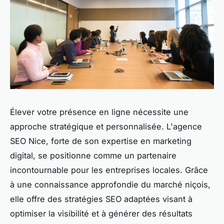
Élever votre présence en ligne nécessite une
approche stratégique et personnalisée. L'agence
SEO Nice, forte de son expertise en marketing
digital, se positionne comme un partenaire
incontournable pour les entreprises locales. Grâce
à une connaissance approfondie du marché niçois,
elle offre des stratégies SEO adaptées visant à
optimiser la visibilité et à générer des résultats