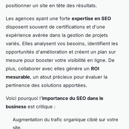
positionner un site en tête des résultats.
Les agences ayant une forte
expertise en SEO
disposent souvent de certifications et d'une
expérience avérée dans la gestion de projets
variés. Elles analysent vos besoins, identifient les
opportunités d'amélioration et créent un plan sur
mesure pour booster votre visibilité en ligne. De
plus, collaborer avec elles génère un
ROI
mesurable
, un atout précieux pour évaluer la
pertinence des solutions apportées.
Voici pourquoi l'
importance du SEO dans le
business
est critique :
Augmentation du trafic organique ciblé sur votre
site.