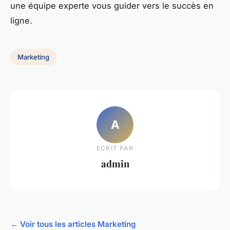
une équipe experte vous guider vers le succès en
ligne.
Marketing
A
ECRIT PAR
admin
← Voir tous les articles Marketing