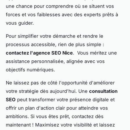
une chance pour comprendre où se situent vos
forces et vos faiblesses avec des experts prêts à
vous guider.
Pour simplifier votre démarche et rendre le
processus accessible, rien de plus simple :
contactez l'agence SEO Nice
. Vous méritez une
assistance personnalisée, alignée avec vos
objectifs numériques.
Ne laissez pas de côté l'opportunité d'améliorer
votre stratégie dès aujourd'hui. Une
consultation
SEO
peut transformer votre présence digitale et
offrir un plan d'action clair pour atteindre vos
ambitions. Si vous êtes prêt, contactez dès
maintenant ! Maximisez votre visibilité et laissez