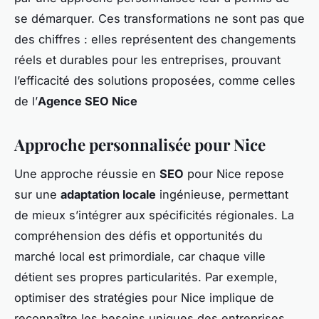
se démarquer. Ces transformations ne sont pas que
des chiffres : elles représentent des changements
réels et durables pour les entreprises, prouvant
l’efficacité des solutions proposées, comme celles
de l’
Agence SEO Nice
Approche personnalisée pour Nice
Une approche réussie en
SEO
pour Nice repose
sur une
adaptation locale
ingénieuse, permettant
de mieux s’intégrer aux spécificités régionales. La
compréhension des défis et opportunités du
marché local est primordiale, car chaque ville
détient ses propres particularités. Par exemple,
optimiser des stratégies pour Nice implique de
reconnaître les besoins uniques des entreprises