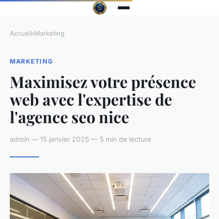
Accueil
›
Marketing
MARKETING
Maximisez votre présence
web avec l'expertise de
l'agence seo nice
admin — 15 janvier 2025 — 5 min de lecture