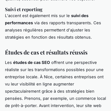
Suivi et reporting
L'accent est également mis sur le
suivi des
performances
via des rapports transparents. Ces
analyses régulières permettent d'ajuster les
stratégies en fonction des résultats obtenus.
Études de cas et résultats réussis
Les
études de cas SEO
offrent une perspective
réaliste sur les transformations possibles pour une
entreprise locale. À Nice, certaines entreprises ont
vu leur visibilité en ligne augmenter
spectaculairement grâce à des stratégies bien
pensées. Prenons, par exemple, un commerce local
de prêt-à-porter. Avant intervention, leur site web