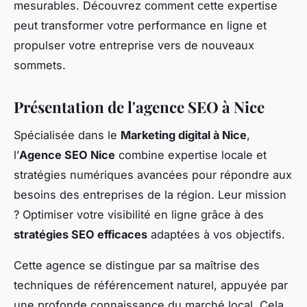
mesurables. Découvrez comment cette expertise
peut transformer votre performance en ligne et
propulser votre entreprise vers de nouveaux
sommets.
Présentation de l'agence SEO à Nice
Spécialisée dans le
Marketing digital à Nice
,
l’
Agence SEO Nice
combine expertise locale et
stratégies numériques avancées pour répondre aux
besoins des entreprises de la région. Leur mission
? Optimiser votre visibilité en ligne grâce à des
stratégies SEO efficaces
adaptées à vos objectifs.
Cette agence se distingue par sa maîtrise des
techniques de référencement naturel, appuyée par
une profonde connaissance du marché local. Cela