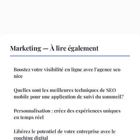
Marketing — À lire également
Boostez votre visibilité en ligne avec l'agence seo
nice
Quelles sont les meilleures techniques de SEO
mobile pour une application de suivi du sommeil?
Personnalisation : créez des expériences uniques
en temps réel
Libérez le potentiel de votre entreprise avec le
coaching digital