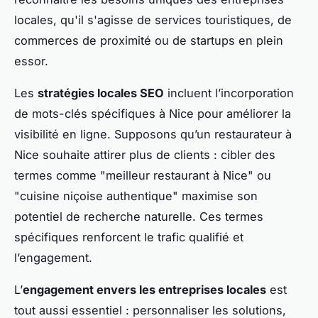
locales, qu'il s'agisse de services touristiques, de
commerces de proximité ou de startups en plein
essor.
Les
stratégies locales SEO
incluent l’incorporation
de
mots-clés spécifiques
à Nice pour améliorer la
visibilité en ligne. Supposons qu’un restaurateur à
Nice souhaite attirer plus de clients : cibler des
termes comme "meilleur restaurant à Nice" ou
"cuisine niçoise authentique" maximise son
potentiel de recherche naturelle. Ces termes
spécifiques renforcent le trafic qualifié et
l’engagement.
L’
engagement envers les entreprises locales
est
tout aussi essentiel : personnaliser les solutions,