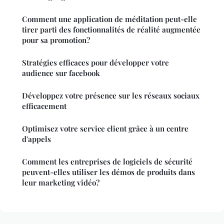
Comment une application de méditation peut-elle
tirer parti des fonctionnalités de réalité augmentée
pour sa promotion?
Stratégies efficaces pour développer votre
audience sur facebook
Développez votre présence sur les réseaux sociaux
efficacement
Optimisez votre service client grâce à un centre
d'appels
Comment les entreprises de logiciels de sécurité
peuvent-elles utiliser les démos de produits dans
leur marketing vidéo?