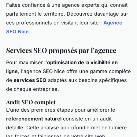
Faites confiance à une agence experte qui connaît
parfaitement le territoire. Découvrez davantage sur
ces professionnels en visitant leur site :
Agence
SEO Nice
.
Services SEO proposés par l'agence
Pour maximiser l'
optimisation de la visibilité en
ligne
, l'agence SEO Nice offre une gamme complète
de
services SEO
adaptés aux besoins spécifiques
de chaque entreprise.
Audit SEO complet
L'une des premières étapes pour améliorer le
référencement naturel
consiste en un audit
détaillé. Cette analyse approfondie met en lumière
les forces et faiblesses de votre site web,