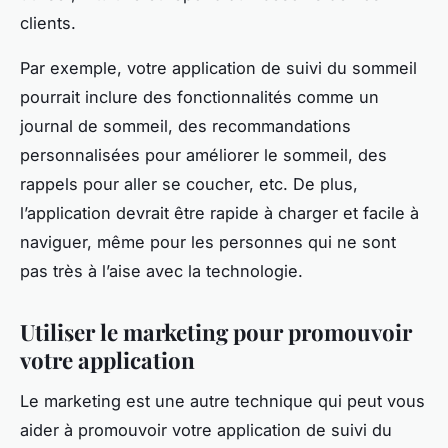
clients.
Par exemple, votre application de suivi du sommeil
pourrait inclure des fonctionnalités comme un
journal de sommeil, des recommandations
personnalisées pour améliorer le sommeil, des
rappels pour aller se coucher, etc. De plus,
l’application devrait être rapide à charger et facile à
naviguer, même pour les personnes qui ne sont
pas très à l’aise avec la technologie.
Utiliser le marketing pour promouvoir
votre application
Le marketing est une autre technique qui peut vous
aider à promouvoir votre application de suivi du