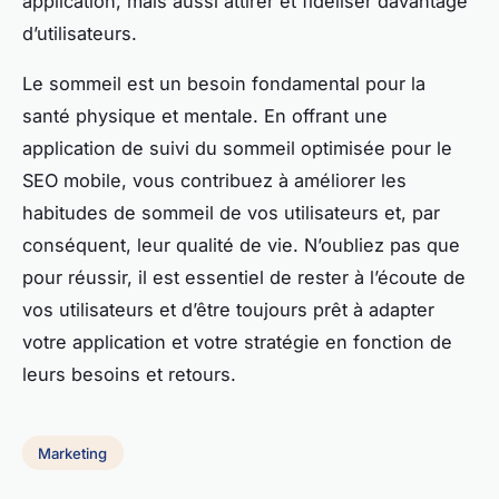
application, mais aussi attirer et fidéliser davantage
d’utilisateurs.
Le sommeil est un besoin fondamental pour la
santé physique et mentale. En offrant une
application de suivi du sommeil optimisée pour le
SEO mobile, vous contribuez à améliorer les
habitudes de sommeil de vos utilisateurs et, par
conséquent, leur qualité de vie. N’oubliez pas que
pour réussir, il est essentiel de rester à l’écoute de
vos utilisateurs et d’être toujours prêt à adapter
votre application et votre stratégie en fonction de
leurs besoins et retours.
Marketing