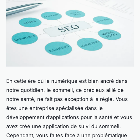
En cette ère où le numérique est bien ancré dans
notre quotidien, le sommeil, ce précieux allié de
notre santé, ne fait pas exception à la règle. Vous
êtes une entreprise spécialisée dans le
développement d’applications pour la santé et vous
avez créé une application de suivi du sommeil.
Cependant, vous faites face à une problématique