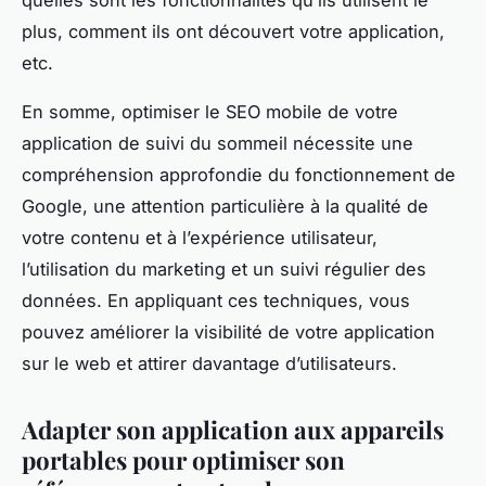
quelles sont les fonctionnalités qu’ils utilisent le
plus, comment ils ont découvert votre application,
etc.
En somme, optimiser le SEO mobile de votre
application de suivi du sommeil nécessite une
compréhension approfondie du fonctionnement de
Google, une attention particulière à la qualité de
votre contenu et à l’expérience utilisateur,
l’utilisation du marketing et un suivi régulier des
données. En appliquant ces techniques, vous
pouvez améliorer la visibilité de votre application
sur le web et attirer davantage d’utilisateurs.
Adapter son application aux appareils
portables pour optimiser son