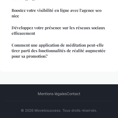
Boostez votre visibilité en ligne avec l'agence seo
nice
Développez votre présence sur les réseaux sociaux
efficacement
Comment une application de méditation peut-elle
tirer parti des fonctionnalités de réalité augmentée
pour sa promotion?
Mentions légales
Contact
© 2026 Movetosuccess. Tous droits réservés.