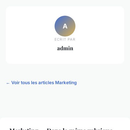
A
ECRIT PAR
admin
← Voir tous les articles Marketing