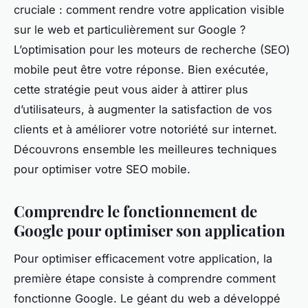
cruciale : comment rendre votre application visible
sur le web et particulièrement sur Google ?
L’optimisation pour les moteurs de recherche (SEO)
mobile peut être votre réponse. Bien exécutée,
cette stratégie peut vous aider à attirer plus
d’utilisateurs, à augmenter la satisfaction de vos
clients et à améliorer votre notoriété sur internet.
Découvrons ensemble les meilleures techniques
pour optimiser votre SEO mobile.
Comprendre le fonctionnement de
Google pour optimiser son application
Pour optimiser efficacement votre application, la
première étape consiste à comprendre comment
fonctionne Google. Le géant du web a développé