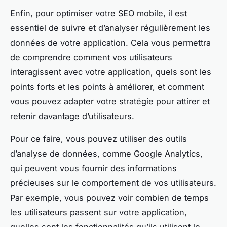
Enfin, pour optimiser votre SEO mobile, il est
essentiel de suivre et d’analyser régulièrement les
données de votre application. Cela vous permettra
de comprendre comment vos utilisateurs
interagissent avec votre application, quels sont les
points forts et les points à améliorer, et comment
vous pouvez adapter votre stratégie pour attirer et
retenir davantage d’utilisateurs.
Pour ce faire, vous pouvez utiliser des outils
d’analyse de données, comme Google Analytics,
qui peuvent vous fournir des informations
précieuses sur le comportement de vos utilisateurs.
Par exemple, vous pouvez voir combien de temps
les utilisateurs passent sur votre application,