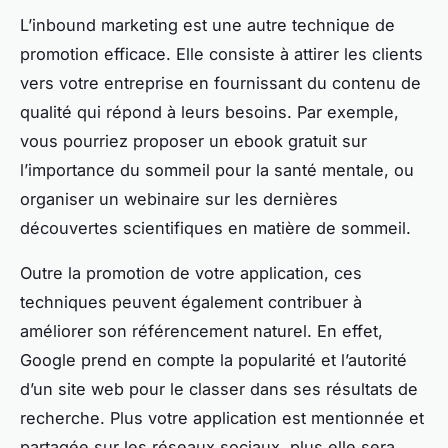
L’inbound marketing est une autre technique de
promotion efficace. Elle consiste à attirer les clients
vers votre entreprise en fournissant du contenu de
qualité qui répond à leurs besoins. Par exemple,
vous pourriez proposer un ebook gratuit sur
l’importance du sommeil pour la santé mentale, ou
organiser un webinaire sur les dernières
découvertes scientifiques en matière de sommeil.
Outre la promotion de votre application, ces
techniques peuvent également contribuer à
améliorer son référencement naturel. En effet,
Google prend en compte la popularité et l’autorité
d’un site web pour le classer dans ses résultats de
recherche. Plus votre application est mentionnée et
partagée sur les réseaux sociaux, plus elle sera