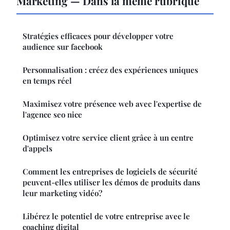
Marketing — Dans la même rubrique
Stratégies efficaces pour développer votre
audience sur facebook
Personnalisation : créez des expériences uniques
en temps réel
Maximisez votre présence web avec l'expertise de
l'agence seo nice
Optimisez votre service client grâce à un centre
d'appels
Comment les entreprises de logiciels de sécurité
peuvent-elles utiliser les démos de produits dans
leur marketing vidéo?
Libérez le potentiel de votre entreprise avec le
coaching digital