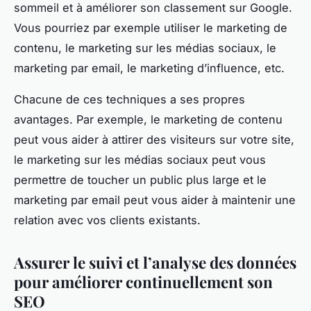
sommeil et à améliorer son classement sur Google.
Vous pourriez par exemple utiliser le marketing de
contenu, le marketing sur les médias sociaux, le
marketing par email, le marketing d’influence, etc.
Chacune de ces techniques a ses propres
avantages. Par exemple, le marketing de contenu
peut vous aider à attirer des visiteurs sur votre site,
le marketing sur les médias sociaux peut vous
permettre de toucher un public plus large et le
marketing par email peut vous aider à maintenir une
relation avec vos clients existants.
Assurer le suivi et l’analyse des données
pour améliorer continuellement son
SEO