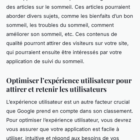
des articles sur le sommeil. Ces articles pourraient
aborder divers sujets, comme les bienfaits d’un bon
sommeil, les troubles du sommeil, comment
améliorer son sommeil, etc. Ces contenus de
qualité pourront attirer des visiteurs sur votre site,
qui pourraient ensuite être intéressés par votre
application de suivi du sommeil.
Optimiser l’expérience utilisateur pour
attirer et retenir les utilisateurs
L’expérience utilisateur est un autre facteur crucial
que Google prend en compte dans son classement.
Pour optimiser l’expérience utilisateur, vous devrez
vous assurer que votre application est facile à
utiliser, intuitive et répond aux besoins de vos