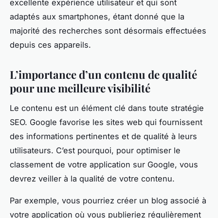
excellente expérience utilisateur et qui sont
adaptés aux smartphones, étant donné que la
majorité des recherches sont désormais effectuées
depuis ces appareils.
L’importance d’un contenu de qualité
pour une meilleure visibilité
Le contenu est un élément clé dans toute stratégie
SEO. Google favorise les sites web qui fournissent
des informations pertinentes et de qualité à leurs
utilisateurs. C’est pourquoi, pour optimiser le
classement de votre application sur Google, vous
devrez veiller à la qualité de votre contenu.
Par exemple, vous pourriez créer un blog associé à
votre application où vous publieriez régulièrement