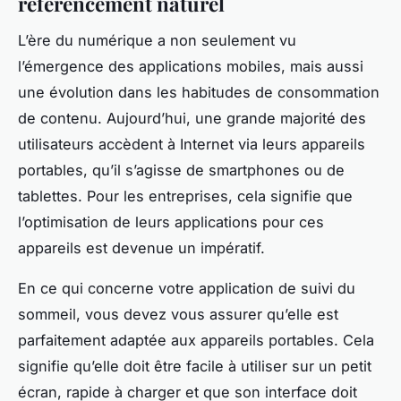
référencement naturel
L’ère du numérique a non seulement vu
l’émergence des applications mobiles, mais aussi
une évolution dans les habitudes de consommation
de contenu. Aujourd’hui, une grande majorité des
utilisateurs accèdent à Internet via leurs appareils
portables, qu’il s’agisse de smartphones ou de
tablettes. Pour les entreprises, cela signifie que
l’optimisation de leurs applications pour ces
appareils est devenue un impératif.
En ce qui concerne votre application de suivi du
sommeil, vous devez vous assurer qu’elle est
parfaitement adaptée aux appareils portables. Cela
signifie qu’elle doit être facile à utiliser sur un petit
écran, rapide à charger et que son interface doit