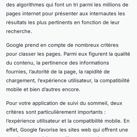
des algorithmes qui font un tri parmi les millions de
pages internet pour présenter aux internautes les
résultats les plus pertinents en fonction de leur
recherche.
Google prend en compte de nombreux critères
pour classer les pages. Parmi eux figurent la qualité
du contenu, la pertinence des informations
fournies, l’autorité de la page, la rapidité de
chargement, l’expérience utilisateur, la compatibilité
mobile et bien d’autres encore.
Pour votre application de suivi du sommeil, deux
critères sont particulièrement importants :
l’expérience utilisateur et la compatibilité mobile. En
effet, Google favorise les sites web qui offrent une