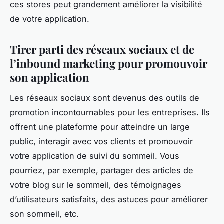
ces stores peut grandement améliorer la visibilité
de votre application.
Tirer parti des réseaux sociaux et de
l’inbound marketing pour promouvoir
son application
Les réseaux sociaux sont devenus des outils de
promotion incontournables pour les entreprises. Ils
offrent une plateforme pour atteindre un large
public, interagir avec vos clients et promouvoir
votre application de suivi du sommeil. Vous
pourriez, par exemple, partager des articles de
votre blog sur le sommeil, des témoignages
d’utilisateurs satisfaits, des astuces pour améliorer
son sommeil, etc.