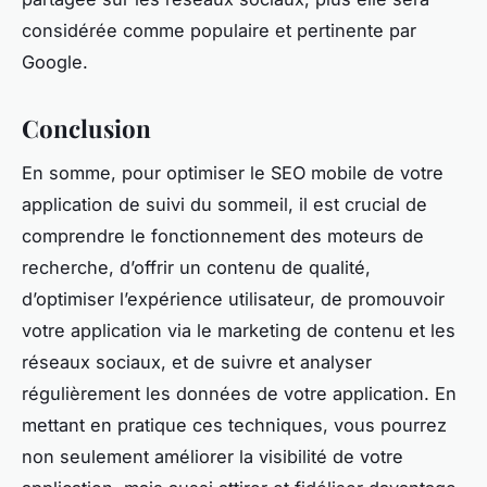
considérée comme populaire et pertinente par
Google.
Conclusion
En somme, pour optimiser le SEO mobile de votre
application de suivi du sommeil, il est crucial de
comprendre le fonctionnement des moteurs de
recherche, d’offrir un contenu de qualité,
d’optimiser l’expérience utilisateur, de promouvoir
votre application via le marketing de contenu et les
réseaux sociaux, et de suivre et analyser
régulièrement les données de votre application. En
mettant en pratique ces techniques, vous pourrez
non seulement améliorer la visibilité de votre