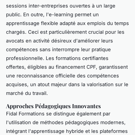
sessions inter-entreprises ouvertes à un large
public. En outre, l'e-learning permet un
apprentissage flexible adapté aux emplois du temps
chargés. Ceci est particulièrement crucial pour les
avocats en activité désireux d'améliorer leurs
compétences sans interrompre leur pratique
professionnelle. Les formations certifiantes
offertes, éligibles au financement CPF, garantissent
une reconnaissance officielle des compétences
acquises, un atout majeur dans la valorisation sur le
marché du travail.
Approches Pédagogiques Innovantes
Fidal Formations se distingue également par
l'utilisation de méthodes pédagogiques modernes,
intégrant l'apprentissage hybride et les plateformes