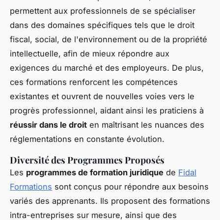
permettent aux professionnels de se spécialiser
dans des domaines spécifiques tels que le droit
fiscal, social, de l'environnement ou de la propriété
intellectuelle, afin de mieux répondre aux
exigences du marché et des employeurs. De plus,
ces formations renforcent les compétences
existantes et ouvrent de nouvelles voies vers le
progrès professionnel, aidant ainsi les praticiens à
réussir dans le droit
en maîtrisant les nuances des
réglementations en constante évolution.
Diversité des Programmes Proposés
Les
programmes de formation juridique
de
Fidal
Formations
sont conçus pour répondre aux besoins
variés des apprenants. Ils proposent des formations
intra-entreprises sur mesure, ainsi que des