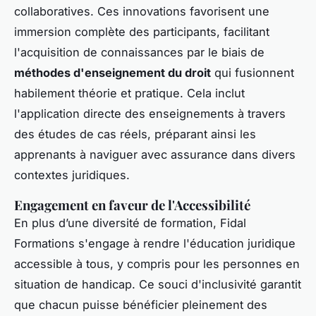
collaboratives. Ces innovations favorisent une
immersion complète des participants, facilitant
l'acquisition de connaissances par le biais de
méthodes d'enseignement du droit
qui fusionnent
habilement théorie et pratique. Cela inclut
l'application directe des enseignements à travers
des études de cas réels, préparant ainsi les
apprenants à naviguer avec assurance dans divers
contextes juridiques.
Engagement en faveur de l'Accessibilité
En plus d’une diversité de formation, Fidal
Formations s'engage à rendre l'éducation juridique
accessible à tous, y compris pour les personnes en
situation de handicap. Ce souci d'inclusivité garantit
que chacun puisse bénéficier pleinement des