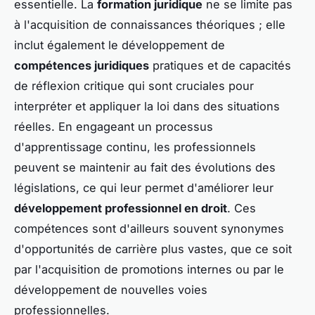
essentielle. La
formation juridique
ne se limite pas
à l'acquisition de connaissances théoriques ; elle
inclut également le développement de
compétences juridiques
pratiques et de capacités
de réflexion critique qui sont cruciales pour
interpréter et appliquer la loi dans des situations
réelles. En engageant un processus
d'apprentissage continu, les professionnels
peuvent se maintenir au fait des évolutions des
législations, ce qui leur permet d'améliorer leur
développement professionnel en droit
. Ces
compétences sont d'ailleurs souvent synonymes
d'opportunités de carrière plus vastes, que ce soit
par l'acquisition de promotions internes ou par le
développement de nouvelles voies
professionnelles.