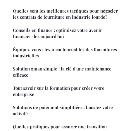
Quelles sont les meilleures tactiques pour négocier
les contrats de fourniture en industrie lourde?
Conseils en finance : optimisez votre avenir
financier dès aujourd'hui
Équipez-vous : les incontournables des fournitures
industrielles
Solution gmao simple : la clé d'une maintenance
efficace
Tout savoir sur la formation pour créer votre
entreprise
Solutions de paiement simplifiées : boostez votre
activité
Quelles pratiques pour assurer une transition