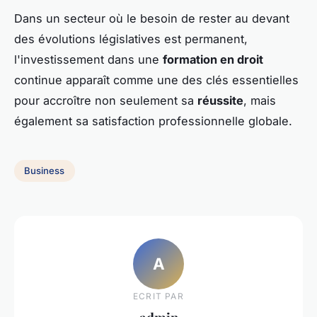
Dans un secteur où le besoin de rester au devant
des évolutions législatives est permanent,
l'investissement dans une
formation en droit
continue apparaît comme une des clés essentielles
pour accroître non seulement sa
réussite
, mais
également sa satisfaction professionnelle globale.
Business
A
ECRIT PAR