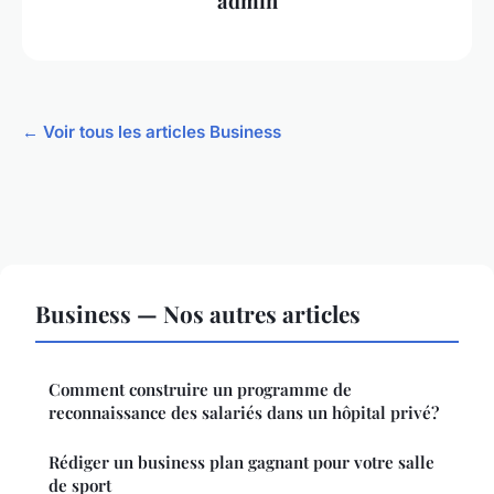
admin
← Voir tous les articles Business
Business — Nos autres articles
Comment construire un programme de
reconnaissance des salariés dans un hôpital privé?
Rédiger un business plan gagnant pour votre salle
de sport