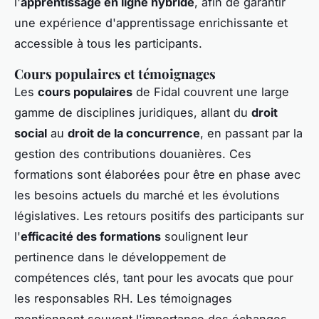
l'
apprentissage en ligne hybride
, afin de garantir
une expérience d'apprentissage enrichissante et
accessible à tous les participants.
Cours populaires et témoignages
Les
cours populaires
de Fidal couvrent une large
gamme de disciplines juridiques, allant du
droit
social
au
droit de la concurrence
, en passant par la
gestion des contributions douanières. Ces
formations sont élaborées pour être en phase avec
les besoins actuels du marché et les évolutions
législatives. Les retours positifs des participants sur
l'
efficacité des formations
soulignent leur
pertinence dans le développement de
compétences clés, tant pour les avocats que pour
les responsables RH. Les témoignages
mentionnent souvent l'importance des échanges