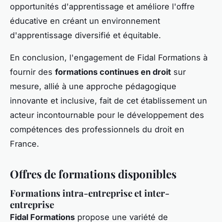
opportunités d'apprentissage et améliore l'offre
éducative en créant un environnement
d'apprentissage diversifié et équitable.
En conclusion, l'engagement de Fidal Formations à
fournir des
formations continues en droit
sur
mesure, allié à une approche pédagogique
innovante et inclusive, fait de cet établissement un
acteur incontournable pour le développement des
compétences des professionnels du droit en
France.
Offres de formations disponibles
Formations intra-entreprise et inter-
entreprise
Fidal Formations
propose une variété de