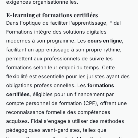
exigences organisationnelles.
E-learning et formations certifiées
Dans l'optique de faciliter l'apprentissage, Fidal
Formations intègre des solutions digitales
modernes à son programme. Les
cours en ligne
,
facilitant un apprentissage à son propre rythme,
permettent aux professionnels de suivre les
formations selon leur emploi du temps. Cette
flexibilité est essentielle pour les juristes ayant des
obligations professionnelles. Les
formations
certifiées
, éligibles pour un financement par
compte personnel de formation (CPF), offrent une
reconnaissance formelle des compétences
acquises. Fidal s'engage à utiliser des méthodes
pédagogiques avant-gardistes, telles que