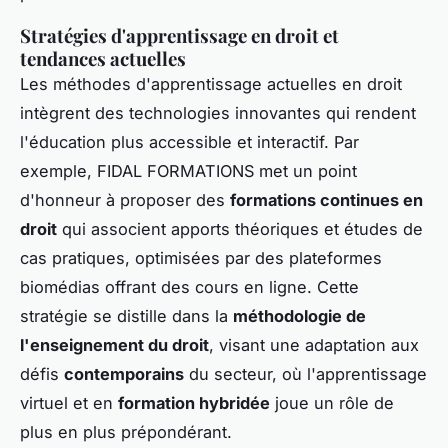
Stratégies d'apprentissage en droit et
tendances actuelles
Les méthodes d'apprentissage actuelles en droit
intègrent des technologies innovantes qui rendent
l'éducation plus accessible et interactif. Par
exemple, FIDAL FORMATIONS met un point
d'honneur à proposer des
formations continues en
droit
qui associent apports théoriques et études de
cas pratiques, optimisées par des plateformes
biomédias offrant des cours en ligne. Cette
stratégie se distille dans la
méthodologie de
l'enseignement du droit
, visant une adaptation aux
défis
contemporains
du secteur, où l'apprentissage
virtuel et en
formation hybridée
joue un rôle de
plus en plus prépondérant.