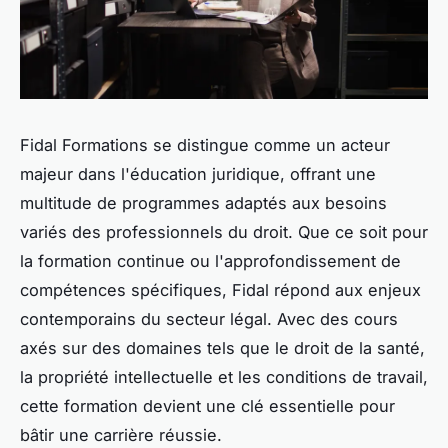
Fidal Formations se distingue comme un acteur
majeur dans l'éducation juridique, offrant une
multitude de programmes adaptés aux besoins
variés des professionnels du droit. Que ce soit pour
la formation continue ou l'approfondissement de
compétences spécifiques, Fidal répond aux enjeux
contemporains du secteur légal. Avec des cours
axés sur des domaines tels que le droit de la santé,
la propriété intellectuelle et les conditions de travail,
cette formation devient une clé essentielle pour
bâtir une carrière réussie.