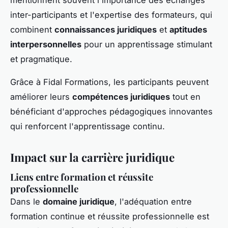
inter-participants et l'expertise des formateurs, qui
combinent
connaissances juridiques
et
aptitudes
interpersonnelles
pour un apprentissage stimulant
et pragmatique.
Grâce à Fidal Formations, les participants peuvent
améliorer leurs
compétences juridiques
tout en
bénéficiant d'approches pédagogiques innovantes
qui renforcent l'apprentissage continu.
Impact sur la carrière juridique
Liens entre formation et réussite
professionnelle
Dans le
domaine juridique
, l'adéquation entre
formation continue et réussite professionnelle est