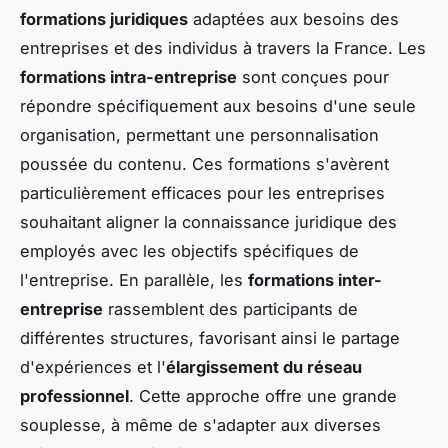
formations juridiques
adaptées aux besoins des
entreprises et des individus à travers la France. Les
formations intra-entreprise
sont conçues pour
répondre spécifiquement aux besoins d'une seule
organisation, permettant une personnalisation
poussée du contenu. Ces formations s'avèrent
particulièrement efficaces pour les entreprises
souhaitant aligner la connaissance juridique des
employés avec les objectifs spécifiques de
l'entreprise. En parallèle, les
formations inter-
entreprise
rassemblent des participants de
différentes structures, favorisant ainsi le partage
d'expériences et l'
élargissement du réseau
professionnel
. Cette approche offre une grande
souplesse, à même de s'adapter aux diverses