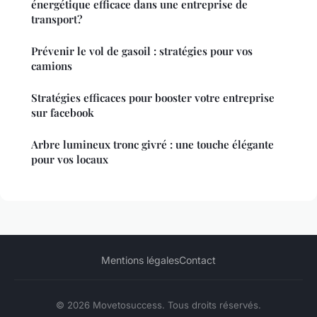
énergétique efficace dans une entreprise de
transport?
Prévenir le vol de gasoil : stratégies pour vos
camions
Stratégies efficaces pour booster votre entreprise
sur facebook
Arbre lumineux tronc givré : une touche élégante
pour vos locaux
Mentions légales
Contact
© 2026 Movetosuccess. Tous droits réservés.