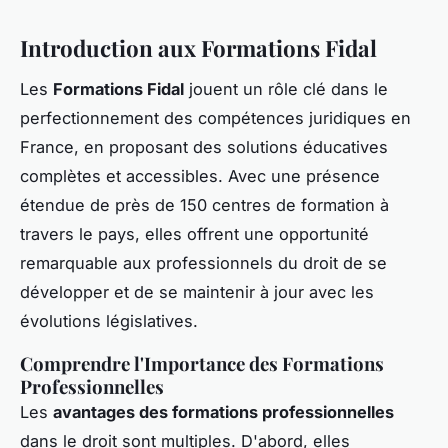
Introduction aux Formations Fidal
Les
Formations Fidal
jouent un rôle clé dans le
perfectionnement des compétences juridiques en
France, en proposant des solutions éducatives
complètes et accessibles. Avec une présence
étendue de près de 150 centres de formation à
travers le pays, elles offrent une opportunité
remarquable aux professionnels du droit de se
développer et de se maintenir à jour avec les
évolutions législatives.
Comprendre l'Importance des Formations
Professionnelles
Les
avantages des formations professionnelles
dans le droit sont multiples. D'abord, elles