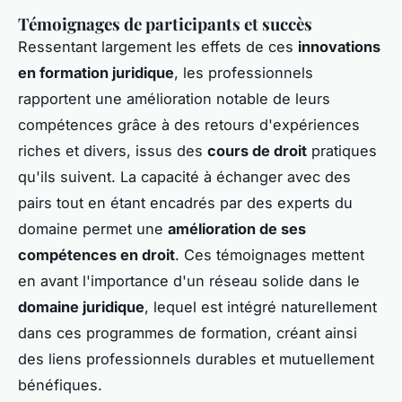
Témoignages de participants et succès
Ressentant largement les effets de ces
innovations
en formation juridique
, les professionnels
rapportent une amélioration notable de leurs
compétences grâce à des retours d'expériences
riches et divers, issus des
cours de droit
pratiques
qu'ils suivent. La capacité à échanger avec des
pairs tout en étant encadrés par des experts du
domaine permet une
amélioration de ses
compétences en droit
. Ces témoignages mettent
en avant l'importance d'un réseau solide dans le
domaine juridique
, lequel est intégré naturellement
dans ces programmes de formation, créant ainsi
des liens professionnels durables et mutuellement
bénéfiques.