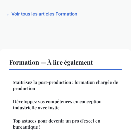
← Voir tous les articles Formation
Formation — À lire également
Maîtrisez la post-production : formation chargée de
production
Développez vos compétences en conception
industrielle avec instic
Top astuces pour devenir un pro d'excel en
bureautique !