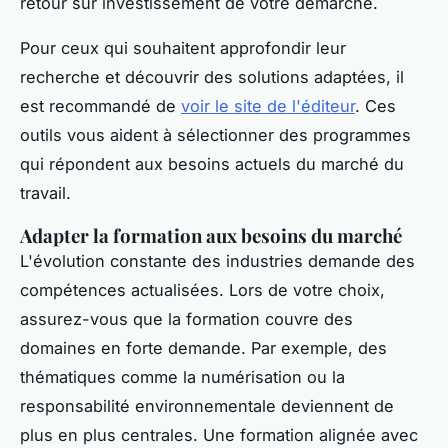
retour sur investissement de votre démarche.
Pour ceux qui souhaitent approfondir leur
recherche et découvrir des solutions adaptées, il
est recommandé de
voir le site de l'éditeur
. Ces
outils vous aident à sélectionner des programmes
qui répondent aux besoins actuels du marché du
travail.
Adapter la formation aux besoins du marché
L'évolution constante des industries demande des
compétences actualisées. Lors de votre choix,
assurez-vous que la formation couvre des
domaines en forte demande. Par exemple, des
thématiques comme la numérisation ou la
responsabilité environnementale deviennent de
plus en plus centrales. Une formation alignée avec