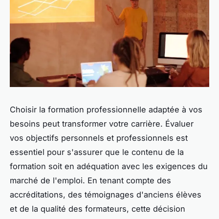
Choisir la formation professionnelle adaptée à vos
besoins peut transformer votre carrière. Évaluer
vos objectifs personnels et professionnels est
essentiel pour s'assurer que le contenu de la
formation soit en adéquation avec les exigences du
marché de l'emploi. En tenant compte des
accréditations, des témoignages d'anciens élèves
et de la qualité des formateurs, cette décision