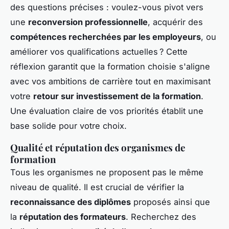
des questions précises : voulez-vous pivot vers
une
reconversion professionnelle
, acquérir des
compétences recherchées par les employeurs
, ou
améliorer vos qualifications actuelles ? Cette
réflexion garantit que la formation choisie s'aligne
avec vos ambitions de carrière tout en maximisant
votre
retour sur investissement de la formation
.
Une évaluation claire de vos priorités établit une
base solide pour votre choix.
Qualité et réputation des organismes de
formation
Tous les organismes ne proposent pas le même
niveau de qualité. Il est crucial de vérifier la
reconnaissance des diplômes
proposés ainsi que
la
réputation des formateurs
. Recherchez des