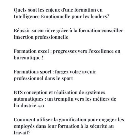
Quels sont les enjeux d'une formation en
Intelligence Émotionnelle pour les leaders?
Réussir sa carrière grâce à la formation conseiller
insertion professionnelle
Formation excel : progressez vers l'excellence en
bureautique !
Formations sport : forgez votre avenir
professionnel dans le sport
BTS conception et réalisation de systèmes
automatiques : un tremplin vers les métiers de
l'industrie 4.0
Comment utiliser la gamification pour engager les
employés dans leur formation à la sécurité au
travail?