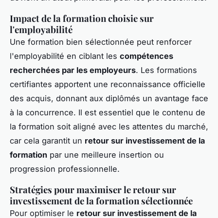
Impact de la formation choisie sur
l'employabilité
Une formation bien sélectionnée peut renforcer
l'employabilité en ciblant les
compétences
recherchées par les employeurs
. Les formations
certifiantes apportent une reconnaissance officielle
des acquis, donnant aux diplômés un avantage face
à la concurrence. Il est essentiel que le contenu de
la formation soit aligné avec les attentes du marché,
car cela garantit un
retour sur investissement de la
formation
par une meilleure insertion ou
progression professionnelle.
Stratégies pour maximiser le retour sur
investissement de la formation sélectionnée
Pour optimiser le
retour sur investissement de la