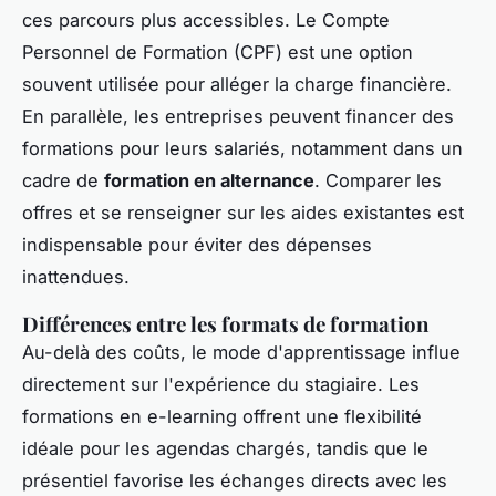
ces parcours plus accessibles. Le Compte
Personnel de Formation (CPF) est une option
souvent utilisée pour alléger la charge financière.
En parallèle, les entreprises peuvent financer des
formations pour leurs salariés, notamment dans un
cadre de
formation en alternance
. Comparer les
offres et se renseigner sur les aides existantes est
indispensable pour éviter des dépenses
inattendues.
Différences entre les formats de formation
Au-delà des coûts, le mode d'apprentissage influe
directement sur l'expérience du stagiaire. Les
formations en e-learning offrent une flexibilité
idéale pour les agendas chargés, tandis que le
présentiel favorise les échanges directs avec les