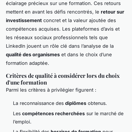
éclairage précieux sur une formation. Ces retours
mettent en avant les défis rencontrés, le
retour sur
investissement
concret et la valeur ajoutée des
compétences acquises. Les plateformes d’avis et
les réseaux sociaux professionnels tels que
LinkedIn jouent un rôle clé dans l’analyse de la
qualité des organismes
et dans le choix d’une
formation adaptée.
Critères de qualité à considérer lors du choix
d'une formation
Parmi les critères à privilégier figurent :
La reconnaissance des
diplômes
obtenus.
Les
compétences recherchées
sur le marché de
l’emploi.
La flexibilité des
horaires de formation
pour