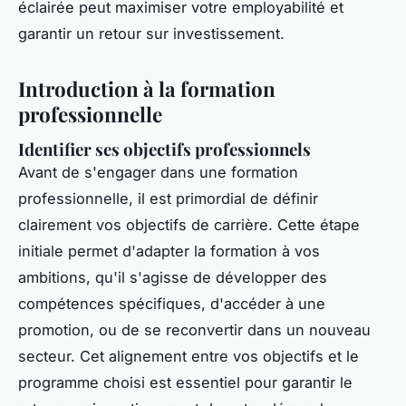
éclairée peut maximiser votre employabilité et
garantir un retour sur investissement.
Introduction à la formation
professionnelle
Identifier ses objectifs professionnels
Avant de s'engager dans une formation
professionnelle, il est primordial de définir
clairement vos objectifs de carrière. Cette étape
initiale permet d'adapter la formation à vos
ambitions, qu'il s'agisse de développer des
compétences spécifiques, d'accéder à une
promotion, ou de se reconvertir dans un nouveau
secteur. Cet alignement entre vos objectifs et le
programme choisi est essentiel pour garantir le