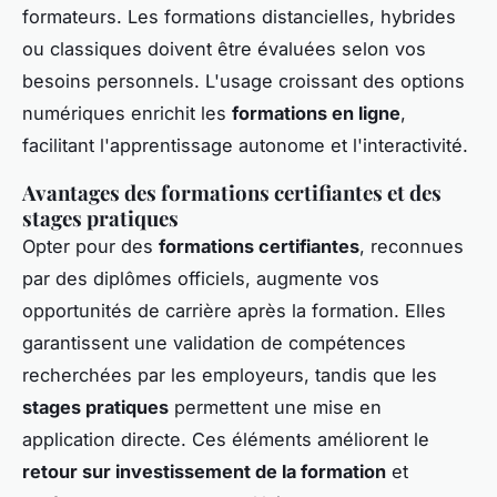
formateurs. Les formations distancielles, hybrides
ou classiques doivent être évaluées selon vos
besoins personnels. L'usage croissant des options
numériques enrichit les
formations en ligne
,
facilitant l'apprentissage autonome et l'interactivité.
Avantages des formations certifiantes et des
stages pratiques
Opter pour des
formations certifiantes
, reconnues
par des diplômes officiels, augmente vos
opportunités de carrière après la formation. Elles
garantissent une validation de compétences
recherchées par les employeurs, tandis que les
stages pratiques
permettent une mise en
application directe. Ces éléments améliorent le
retour sur investissement de la formation
et