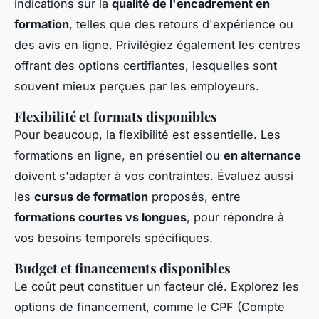
indications sur la
qualité de l'encadrement en
formation
, telles que des retours d'expérience ou
des avis en ligne. Privilégiez également les centres
offrant des options certifiantes, lesquelles sont
souvent mieux perçues par les employeurs.
Flexibilité et formats disponibles
Pour beaucoup, la flexibilité est essentielle. Les
formations en ligne, en présentiel ou
en alternance
doivent s'adapter à vos contraintes. Évaluez aussi
les
cursus de formation
proposés, entre
formations courtes vs longues
, pour répondre à
vos besoins temporels spécifiques.
Budget et financements disponibles
Le coût peut constituer un facteur clé. Explorez les
options de financement, comme le CPF (Compte