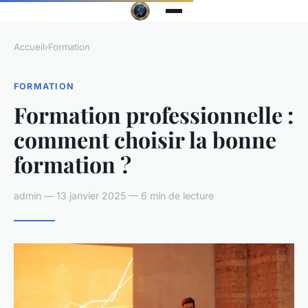
Accueil
›
Formation
FORMATION
Formation professionnelle :
comment choisir la bonne
formation ?
admin — 13 janvier 2025 — 6 min de lecture