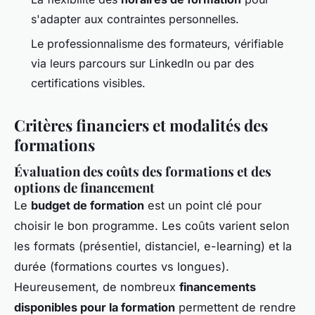
s'adapter aux contraintes personnelles.
Le professionnalisme des formateurs, vérifiable
via leurs parcours sur LinkedIn ou par des
certifications visibles.
Critères financiers et modalités des
formations
Évaluation des coûts des formations et des
options de financement
Le
budget de formation
est un point clé pour
choisir le bon programme. Les coûts varient selon
les formats (présentiel, distanciel, e-learning) et la
durée (formations courtes vs longues).
Heureusement, de nombreux
financements
disponibles pour la formation
permettent de rendre