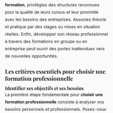
formation
, privilégiez des structures reconnues
pour la qualité de leurs cursus et leur proximité
avec les besoins des entreprises. Associez théorie
et pratique par des stages ou mises en situation
réelles. Enfin, développer son réseau professionnel
à travers des formations en groupe ou en
entreprise peut ouvrir des portes inattendues vers
de nouvelles opportunités.
Les critères essentiels pour
choisir une
formation professionnelle
Identifier ses objectifs et ses besoins
La première étape fondamentale pour
choisir une
formation professionnelle
consiste à analyser vos
besoins personnels et professionnels. Posez-vous