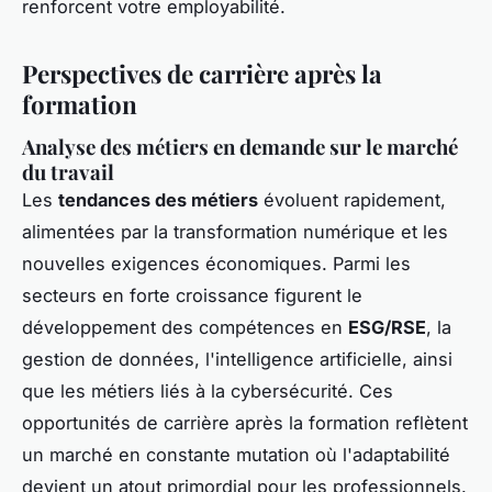
renforcent votre employabilité.
Perspectives de carrière après la
formation
Analyse des métiers en demande sur le marché
du travail
Les
tendances des métiers
évoluent rapidement,
alimentées par la transformation numérique et les
nouvelles exigences économiques. Parmi les
secteurs en forte croissance figurent le
développement des compétences en
ESG/RSE
, la
gestion de données, l'intelligence artificielle, ainsi
que les métiers liés à la cybersécurité. Ces
opportunités de carrière après la formation reflètent
un marché en constante mutation où l'adaptabilité
devient un atout primordial pour les professionnels.