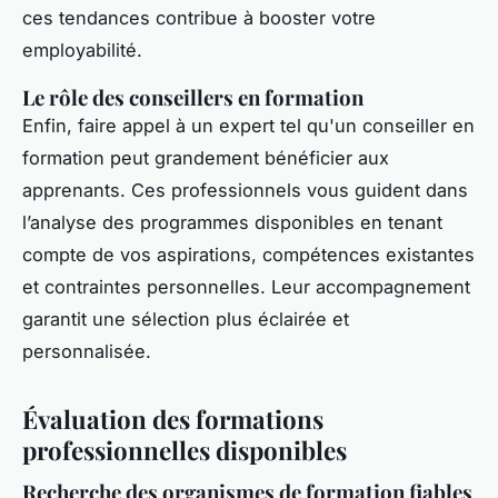
ces tendances contribue à booster votre
employabilité.
Le rôle des conseillers en formation
Enfin, faire appel à un expert tel qu'un conseiller en
formation peut grandement bénéficier aux
apprenants. Ces professionnels vous guident dans
l’analyse des programmes disponibles en tenant
compte de vos aspirations, compétences existantes
et contraintes personnelles. Leur accompagnement
garantit une sélection plus éclairée et
personnalisée.
Évaluation des formations
professionnelles disponibles
Recherche des organismes de formation fiables