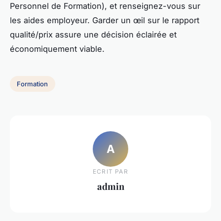
Personnel de Formation), et renseignez-vous sur
les aides employeur. Garder un œil sur le rapport
qualité/prix assure une décision éclairée et
économiquement viable.
Formation
A
ECRIT PAR
admin