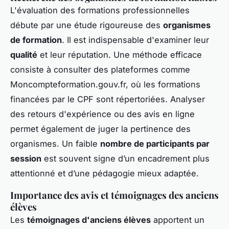
L'évaluation des formations professionnelles
débute par une étude rigoureuse des
organismes
de formation
. Il est indispensable d'examiner leur
qualité
et leur réputation. Une méthode efficace
consiste à consulter des plateformes comme
Moncompteformation.gouv.fr, où les formations
financées par le CPF sont répertoriées. Analyser
des retours d'expérience ou des avis en ligne
permet également de juger la pertinence des
organismes. Un faible
nombre de participants par
session
est souvent signe d’un encadrement plus
attentionné et d’une pédagogie mieux adaptée.
Importance des avis et témoignages des anciens
élèves
Les
témoignages d'anciens élèves
apportent un