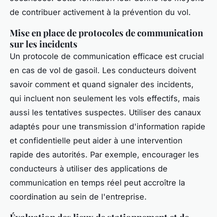
de contribuer activement à la prévention du vol.
Mise en place de protocoles de communication
sur les incidents
Un protocole de communication efficace est crucial
en cas de vol de gasoil. Les conducteurs doivent
savoir comment et quand signaler des incidents,
qui incluent non seulement les vols effectifs, mais
aussi les tentatives suspectes. Utiliser des canaux
adaptés pour une transmission d'information rapide
et confidentielle peut aider à une intervention
rapide des autorités. Par exemple, encourager les
conducteurs à utiliser des applications de
communication en temps réel peut accroître la
coordination au sein de l'entreprise.