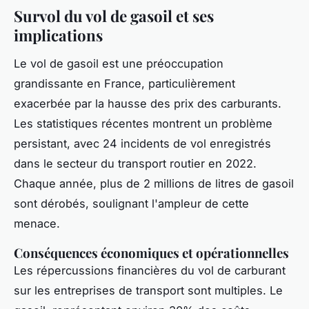
Survol du vol de gasoil et ses
implications
Le vol de gasoil est une préoccupation
grandissante en France, particulièrement
exacerbée par la hausse des prix des carburants.
Les statistiques récentes montrent un problème
persistant, avec 24 incidents de vol enregistrés
dans le secteur du transport routier en 2022.
Chaque année, plus de 2 millions de litres de gasoil
sont dérobés, soulignant l'ampleur de cette
menace.
Conséquences économiques et opérationnelles
Les répercussions financières du vol de carburant
sur les entreprises de transport sont multiples. Le