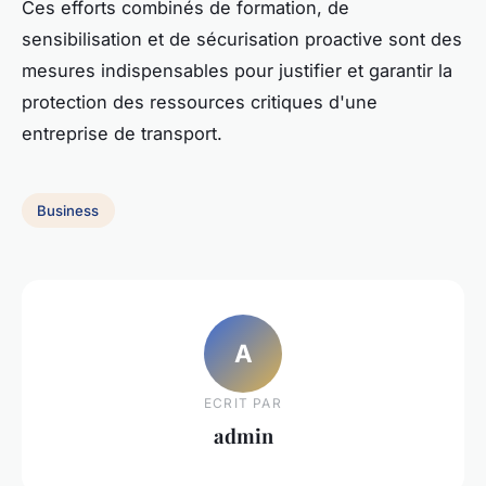
Ces efforts combinés de formation, de
sensibilisation et de sécurisation proactive sont des
mesures indispensables pour justifier et garantir la
protection des ressources critiques d'une
entreprise de transport.
Business
A
ECRIT PAR
admin