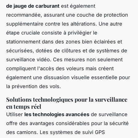
de jauge de carburant
est également
recommandée, assurant une couche de protection
supplémentaire contre les altérations. Une autre
étape cruciale consiste à privilégier le
stationnement dans des zones bien éclairées et
sécurisées, dotées de clôtures et de systèmes de
surveillance vidéo. Ces mesures non seulement
compliquent l'accès des voleurs mais créent
également une dissuasion visuelle essentielle pour
la prévention des vols.
Solutions technologiques pour la surveillance
en temps réel
Utiliser
les technologies avancées
de surveillance
offre des avantages considérables pour la sécurité
des camions. Les systèmes de suivi GPS