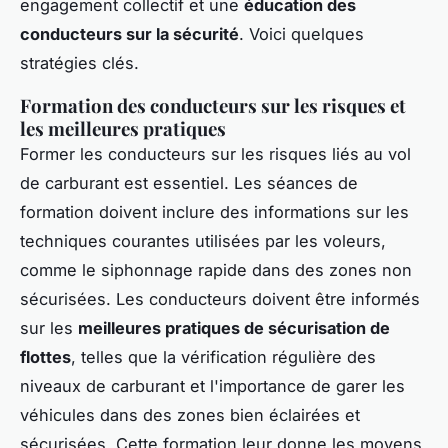
engagement collectif et une
éducation des
conducteurs sur la sécurité
. Voici quelques
stratégies clés.
Formation des conducteurs sur les risques et
les meilleures pratiques
Former les conducteurs sur les risques liés au vol
de carburant est essentiel. Les séances de
formation doivent inclure des informations sur les
techniques courantes utilisées par les voleurs,
comme le siphonnage rapide dans des zones non
sécurisées. Les conducteurs doivent être informés
sur les
meilleures pratiques de sécurisation de
flottes
, telles que la vérification régulière des
niveaux de carburant et l'importance de garer les
véhicules dans des zones bien éclairées et
sécurisées. Cette formation leur donne les moyens