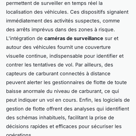
permettent de surveiller en temps réel la
localisation des véhicules. Ces dispositifs signalent
immédiatement des activités suspectes, comme
des arrêts imprévus dans des zones à risque.
L'intégration de
caméras de surveillance
sur et
autour des véhicules fournit une couverture
visuelle continue, indispensable pour identifier et
contrer les tentatives de vol. Par ailleurs, des
capteurs de carburant connectés à distance
peuvent alerter les gestionnaires de flotte de toute
baisse anormale du niveau de carburant, ce qui
peut indiquer un vol en cours. Enfin, les logiciels de
gestion de flotte offrent des analyses qui identifient
des schémas inhabituels, facilitant la prise de
décisions rapides et efficaces pour sécuriser les
opérations.