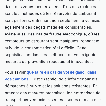
dans des zones peu éclairées. Plus destructrices
sont les méthodes où les réservoirs de carburant
sont perforés, entraînant non seulement le vol mais
également des dégâts matériels considérables. Il
existe aussi des cas de fraude électronique, où les
compteurs de carburant sont manipulés, rendant le
suivi de la consommation réel difficile. Cette
sophistication dans les méthodes de vol exige des
mesures de prévention robustes et innovantes.
Pour savoir
que faire en cas de vol de gasoil dans
vos camions
, il est essentiel de s'informer sur les
démarches à suivre et les solutions existantes. En
prenant des mesures proactives, les entreprises de
transport peuvent minimiser les risques et maintenir