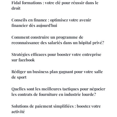
Fidal formations : votre clé pour réussir dans le
droit
Conseils en finance : optimisez votre avenir
financier dès aujourd'hui
Comment construire un programme de
reconnaissance des salariés dans un hôpital privé?
Stratégies efficaces pour booster votre entreprise
sur facebook
Rédiger un business plan gagnant pour votre salle
de sport
Quelles sont les meilleures tactiques pour négocier
les contrats de fourniture en industrie lourde?
Solutions de paiement simplifiées : boostez votre
activité