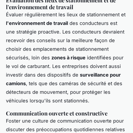
Évaluation des lieux de stationnement et de
l'environnement de travail
Évaluer régulièrement les lieux de stationnement et
l'environnement de travail
des conducteurs est
une stratégie proactive. Les conducteurs devraient
recevoir des conseils sur la meilleure façon de
choisir des emplacements de stationnement
sécurisés, loin des
zones à risque
identifiées pour
le vol de carburant. Les entreprises doivent aussi
investir dans des dispositifs de
surveillance pour
camions
, tels que des caméras de sécurité et des
détecteurs de mouvement, pour protéger les
véhicules lorsqu'ils sont stationnés.
Communication ouverte et constructive
Foster une culture de communication ouverte pour
discuter des préoccupations quotidiennes relatives