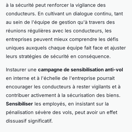
à la sécurité peut renforcer la vigilance des
conducteurs. En cultivant un dialogue continu, tant
au sein de l'équipe de gestion qu'à travers des
réunions régulières avec les conducteurs, les
entreprises peuvent mieux comprendre les défis
uniques auxquels chaque équipe fait face et ajuster
leurs stratégies de sécurité en conséquence.
Instaurer une
campagne de sensibilisation anti-vol
en interne et à l'échelle de l'entreprise pourrait
encourager les conducteurs à rester vigilants et à
contribuer activement à la sécurisation des biens.
Sensibiliser
les employés, en insistant sur la
pénalisation sévère des vols, peut avoir un effet
dissuasif significatif.