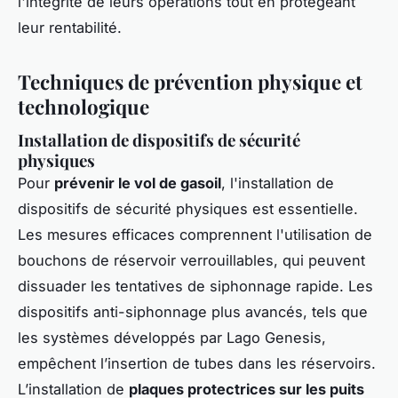
l'intégrité de leurs opérations tout en protégeant
leur rentabilité.
Techniques de prévention physique et
technologique
Installation de dispositifs de sécurité
physiques
Pour
prévenir le vol de gasoil
, l'installation de
dispositifs de sécurité physiques est essentielle.
Les mesures efficaces comprennent l'utilisation de
bouchons de réservoir verrouillables, qui peuvent
dissuader les tentatives de siphonnage rapide. Les
dispositifs anti-siphonnage plus avancés, tels que
les systèmes développés par Lago Genesis,
empêchent l’insertion de tubes dans les réservoirs.
L’installation de
plaques protectrices sur les puits