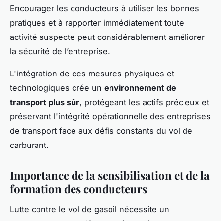
Encourager les conducteurs à utiliser les bonnes
pratiques et à rapporter immédiatement toute
activité suspecte peut considérablement améliorer
la sécurité de l’entreprise.
L'intégration de ces mesures physiques et
technologiques crée un
environnement de
transport plus sûr
, protégeant les actifs précieux et
préservant l'intégrité opérationnelle des entreprises
de transport face aux défis constants du vol de
carburant.
Importance de la sensibilisation et de la
formation des conducteurs
Lutte contre le vol de gasoil nécessite un