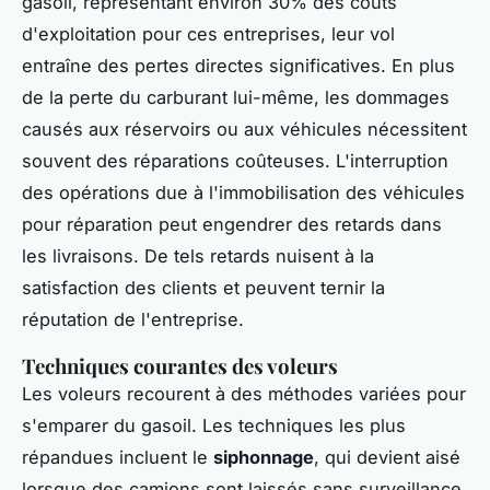
gasoil, représentant environ 30% des coûts
d'exploitation pour ces entreprises, leur vol
entraîne des pertes directes significatives. En plus
de la perte du carburant lui-même, les dommages
causés aux réservoirs ou aux véhicules nécessitent
souvent des réparations coûteuses. L'interruption
des opérations due à l'immobilisation des véhicules
pour réparation peut engendrer des retards dans
les livraisons. De tels retards nuisent à la
satisfaction des clients et peuvent ternir la
réputation de l'entreprise.
Techniques courantes des voleurs
Les voleurs recourent à des méthodes variées pour
s'emparer du gasoil. Les techniques les plus
répandues incluent le
siphonnage
, qui devient aisé
lorsque des camions sont laissés sans surveillance