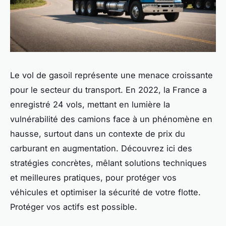
Le vol de gasoil représente une menace croissante
pour le secteur du transport. En 2022, la France a
enregistré 24 vols, mettant en lumière la
vulnérabilité des camions face à un phénomène en
hausse, surtout dans un contexte de prix du
carburant en augmentation. Découvrez ici des
stratégies concrètes, mêlant solutions techniques
et meilleures pratiques, pour protéger vos
véhicules et optimiser la sécurité de votre flotte.
Protéger vos actifs est possible.