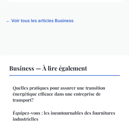
← Voir tous les articles Business
Business — À lire également
Quelles pratiques pour assurer une transition
énergétique efficace dans une entreprise de
transport?
Équipez-vous : les incontournables des fournitures
industrielles