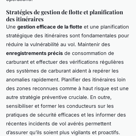
Stratégies de gestion de flotte et planification
des itinéraires
Une
gestion efficace de la flotte
et une planification
stratégique des itinéraires sont fondamentales pour
réduire la vulnérabilité au vol. Maintenir des
enregistrements précis
de consommation de
carburant et effectuer des vérifications régulières
des systèmes de carburant aident à repérer les
anomalies rapidement. Planifier des itinéraires loin
des zones reconnues comme à haut risque est une
autre stratégie préventive cruciale. En outre,
sensibiliser et former les conducteurs sur les
pratiques de sécurité efficaces et les informer des
récentes incidents de vol avérés permettent
d’assurer qu’ils soient plus vigilants et proactifs.